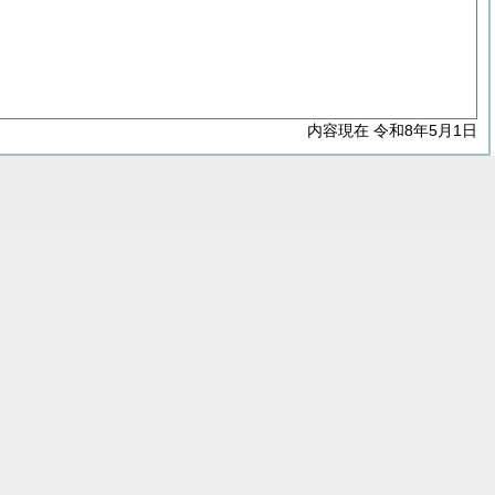
内容現在 令和8年5月1日