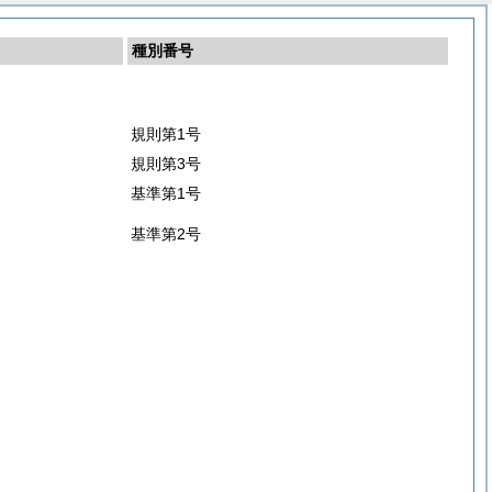
種別番号
規則第1号
規則第3号
基準第1号
基準第2号