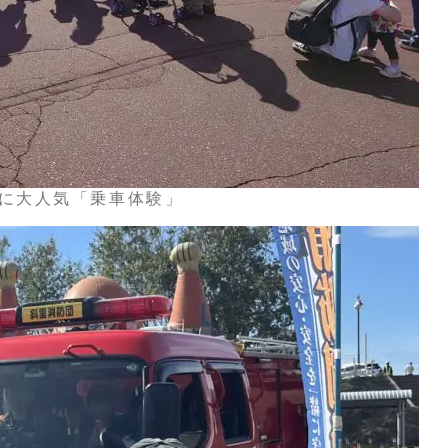
に大人気「乗車体験」