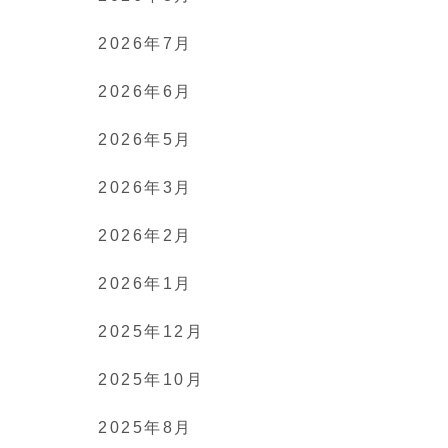
2026年7月
2026年6月
2026年5月
2026年3月
2026年2月
2026年1月
2025年12月
2025年10月
2025年8月