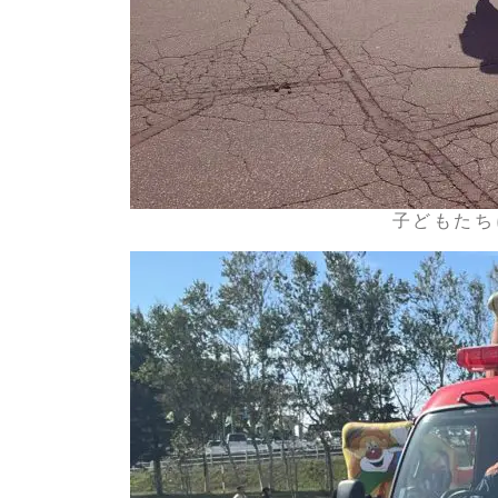
子どもたち