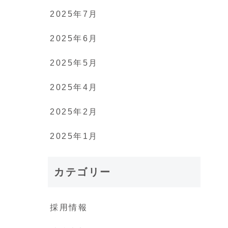
2025年7月
2025年6月
2025年5月
2025年4月
2025年2月
2025年1月
カテゴリー
採用情報