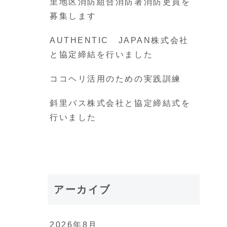
里地区消防組合消防署消防吏員を
募集します
AUTHENTIC JAPAN株式会社
と協定締結を行いました
ココヘリ活用のための実践訓練
斜里バス株式会社と協定締結式を
行いました
アーカイブ
2026年8月