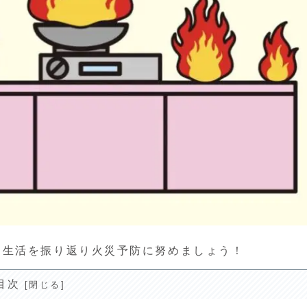
生活を振り返り火災予防に努めましょう！
目次