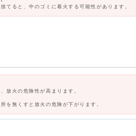
捨てると、中のゴミに着火する可能性があります。
、放火の危険性が高まります。
所を無くすと放火の危険が下がります。