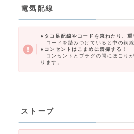
電気配線
●タコ足配線やコードを束ねたり、重
コードを踏みつけていると中の銅線
●コンセントはこまめに清掃する！
コンセントとプラグの間にほこりが
ります。
ストーブ