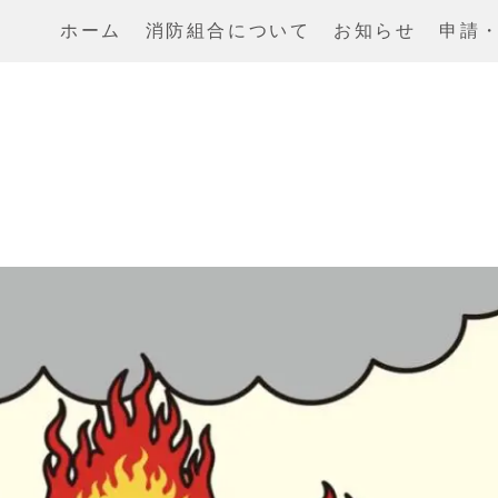
ホーム
消防組合について
お知らせ
申請