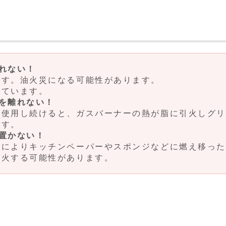
れない！
す。油火災になる可能性があります。
ています。
を離れない！
使用し続けると、ガスバーナーの熱が脂に引火しグリ
ます。
置かない！
によりキッチンペーパーやスポンジなどに燃え移った
引火する可能性があります。