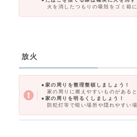
火を消したつもりの吸殻をゴミ箱に
放火
●家の周りを整理整頓しましょう！
家の周りに燃えやすいものがあると
●家の周りを明るくしましょう！
防犯灯等で暗い場所や隠れやすい場