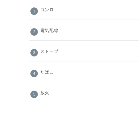
コンロ
電気配線
ストーブ
たばこ
放火