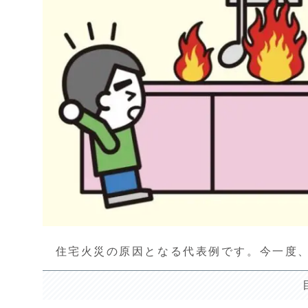
住宅火災の原因となる代表例です。今一度、