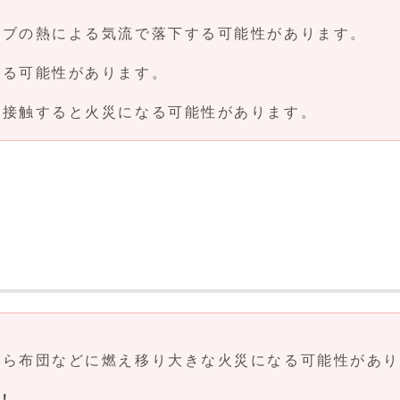
ブの熱による気流で落下する可能性があります。
る可能性があります。
接触すると火災になる可能性があります。
ら布団などに燃え移り大きな火災になる可能性があり
！