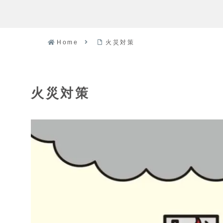
Home
火災対策
火災対策