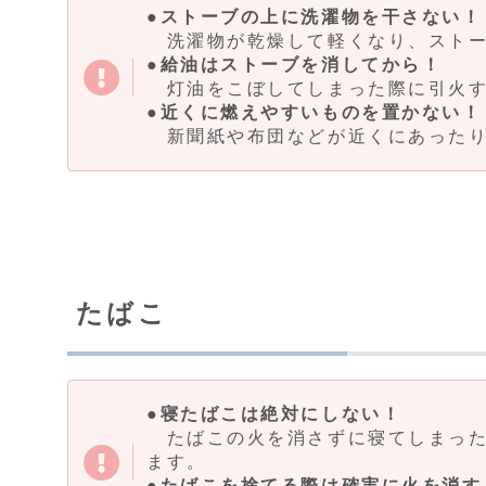
●ストーブの上に洗濯物を干さない！
洗濯物が乾燥して軽くなり、ストー
●給油はストーブを消してから！
灯油をこぼしてしまった際に引火す
●近くに燃えやすいものを置かない！
新聞紙や布団などが近くにあったり
たばこ
●寝たばこは絶対にしない！
たばこの火を消さずに寝てしまった
ます。
●たばこを捨てる際は確実に火を消す