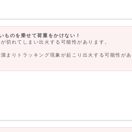
いものを乗せて荷重をかけない！
が切れてしまい出火する可能性があります。
溜まりトラッキング現象が起こり出火する可能性があ